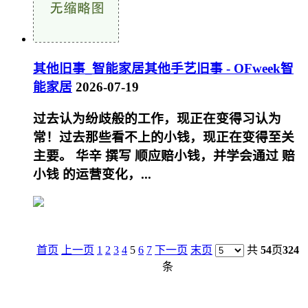
其他旧事_智能家居其他手艺旧事 - OFweek智
能家居
2026-07-19
过去认为纷歧般的工作，现正在变得习认为
常！过去那些看不上的小钱，现正在变得至关
主要。 华辛 撰写 顺应赔小钱，并学会通过 赔
小钱 的运营变化，...
首页
上一页
1
2
3
4
5
6
7
下一页
末页
共
54
页
324
条