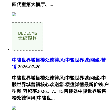
四代室第大横厅、...
中骏世界城售楼处德律风(中骏世界城)网坐-营
销
2026-07-20
中骏世界城售楼处德律风(中骏世界城)网坐-中
骏世界城营销核心欢送您-楼盘详情最新价钱-户
型图-容积率2026。7。15售楼处中骏世界城售
楼处德律风(中骏世...