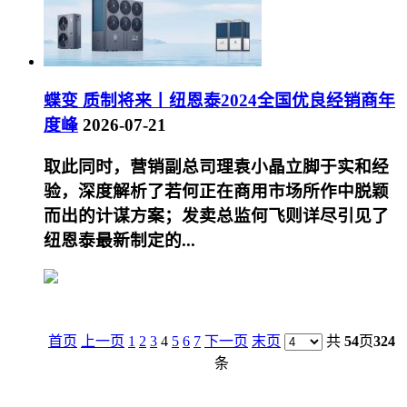
蝶变 质制将来丨纽恩泰2024全国优良经销商年
度峰
2026-07-21
取此同时，营销副总司理袁小晶立脚于实和经
验，深度解析了若何正在商用市场所作中脱颖
而出的计谋方案；发卖总监何飞则详尽引见了
纽恩泰最新制定的...
首页
上一页
1
2
3
4
5
6
7
下一页
末页
共
54
页
324
条