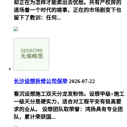
却正在为怎样才能卖出去忧愁。共有产权房的
退场着一个时代的竣事，正在的市场剧变下也
留下了教训：任何...
长沙设想拆修公司保举
2026-07-22
看沉设想施工双天分龙发粉饰。设想甲级+施工
一级天分是硬实力，适合对工程平安有极高要
求的业从。 设想团队取荣誉：鸿扬具有专业团
队，累计荣获国...