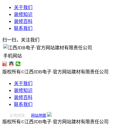
关于我们
装修知识
装修百科
联系我们
扫一扫，关注我们
手机网站
版权所有©江西JDB电子·官方网站建材有限责任公司
关于我们
装修知识
装修百科
联系我们
友情链接：
网站地图
版权所有©江西JDB电子·官方网站建材有限责任公司