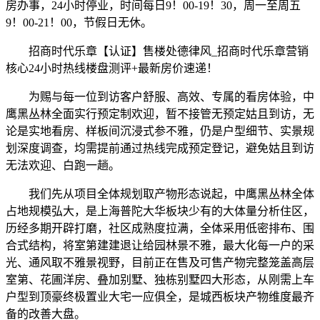
房办事，24小时停业，时间每日9！00-19！30，周一至周五
9！00-21！00，节假日无休。
招商时代乐章【认证】售楼处德律风_招商时代乐章营销
核心24小时热线楼盘测评+最新房价速递！
为赐与每一位到访客户舒服、高效、专属的看房体验，中
鹰黑丛林全面实行预定制欢迎，暂不接管无预定姑且到访，无
论是实地看房、样板间沉浸式参不雅，仍是户型细节、实景规
划深度调查，均需提前通过热线完成预定登记，避免姑且到访
无法欢迎、白跑一趟。
我们先从项目全体规划取产物形态说起，中鹰黑丛林全体
占地规模弘大，是上海普陀大华板块少有的大体量分析住区，
历经多期开辟打磨，社区成熟度拉满，全体采用低密排布、围
合式结构，将室第建建退让给园林景不雅，最大化每一户的采
光、通风取不雅景视野，目前正在售及可售产物完整笼盖高层
室第、花圃洋房、叠加别墅、独栋别墅四大形态，从刚需上车
户型到顶豪终极置业大宅一应俱全，是城西板块产物维度最齐
备的改善大盘。