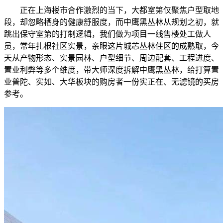
正在上海楼市合作激烈的当下，大都室第仅聚焦户型取地
段，却忽略栖身的健康舒服度，而中鹰黑丛林从规划之初，就
跳出保守室第的打制逻辑，我们做为项目一线售楼处工做人
员，常年扎根社区实景，亲眼这片城芯丛林住区的成熟取，今
天从产物形态、实景园林、户型细节、周边配套、工程进度、
置业利弊等多个维度，带大师深度拆解中鹰黑丛林，给打算置
业普陀、实如、大华板块的购房者一份实正在、无滤镜的买房
参考。