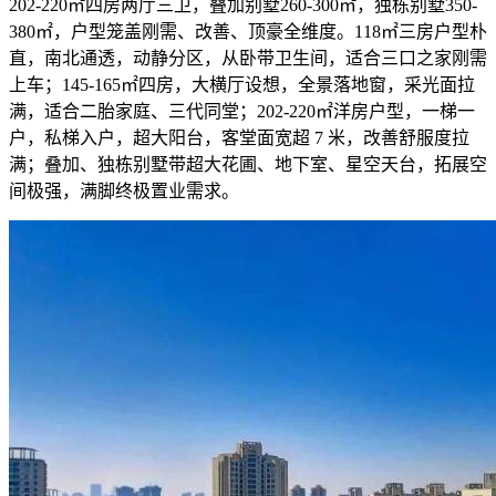
202-220㎡四房两厅三卫，叠加别墅260-300㎡，独栋别墅350-
380㎡，户型笼盖刚需、改善、顶豪全维度。118㎡三房户型朴
直，南北通透，动静分区，从卧带卫生间，适合三口之家刚需
上车；145-165㎡四房，大横厅设想，全景落地窗，采光面拉
满，适合二胎家庭、三代同堂；202-220㎡洋房户型，一梯一
户，私梯入户，超大阳台，客堂面宽超 7 米，改善舒服度拉
满；叠加、独栋别墅带超大花圃、地下室、星空天台，拓展空
间极强，满脚终极置业需求。