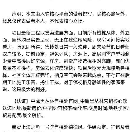
声明：本文由入驻核心平台的做者撰写，除核心账号外，
概念仅代表做者本人，不代表核心立场。
项目最新工程取发卖进展方面，目前所有楼栋从体、外立
面、园林均已实景呈现，无正在建烂尾风险，现房可间接实地
看房，所见即所得；售楼处日常一般欢迎，周末及节假日看佃
农户较多，提前预定，避免列队；房源上，高层刚需户型残剩
少量中高楼层好房源，洋房、别墅产物选择相对充脚，部门优
良景不雅楼栋，房源去化速度较快；项目后期无大规模新建楼
栋，社区全体开辟完毕，栖身空气会越来越成熟，不存正在后
期工地施工乐音、扬尘干扰，对于沉视栖身静谧性的家庭来
说，这是极大的利好。
【认证】中鹰黑丛林售楼处官网_中鹰黑丛林营销核心欢
送您地址/最新房价/户型图/容积率/绿化率/交房时间/地铁学区/
贸易配套/最全解析。
奉贤上海之鱼一号院售楼处德律风，供给预定、征询及看