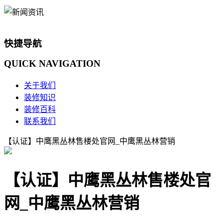
快捷导航
QUICK
NAVIGATION
关于我们
装修知识
装修百科
联系我们
【认证】中鹰黑丛林售楼处官网_中鹰黑丛林营销
【认证】中鹰黑丛林售楼处官
网_中鹰黑丛林营销