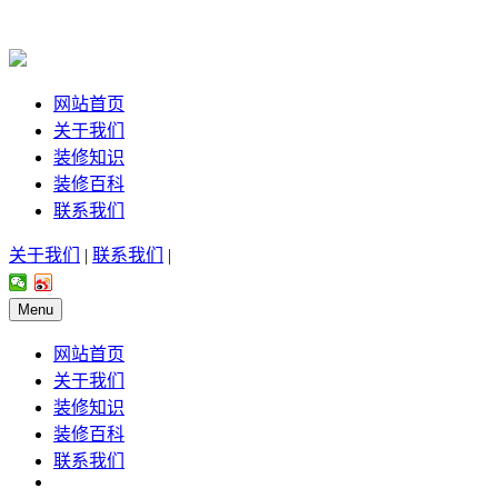
网站首页
关于我们
装修知识
装修百科
联系我们
关于我们
|
联系我们
|
Menu
网站首页
关于我们
装修知识
装修百科
联系我们