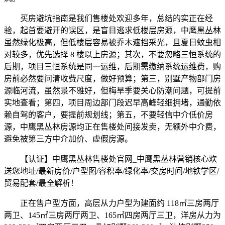
买房避坑指南是我们售楼处欢迎多年，总结的实正在经
验，起首要避开的误区，是盲目逃求低楼层房源，中鹰黑丛林
虽然绿化极高，但低楼层容易被乔木遮挡采光，且夏日蚊虫相
对较多，优先选择 8 楼以上房源；其次，不要忽略三恒系统的
后期，项目三恒系统是同一运维，后期需缴纳系统运维费，购
房前必然要问清收费尺度，做好预算；第三，别墅产物部门房
源临河流，虽然景不雅好，但梅旱季要关心防潮问题，可提前
实地查看；第四，项目周边部门段迟早高峰轻细拥堵，通勤依
赖自驾的客户，要提前规划线；第五，不要轻信中介低价房
源，中鹰黑丛林房源均正在售楼处间接发卖，无额外中介费，
避免被第三方中介加价、虚假房源。
【认证】中鹰黑丛林售楼处官网_中鹰黑丛林营销核心欢
送您地址/最新房价/户型图/容积率/绿化率/交房时间/地铁学区/
贸易配套/最全解析！
正在售户型方面，高层从力户型为建面约 118㎡三房两厅
两卫、145㎡三房两厅两卫、165㎡四房两厅三卫，洋房从力为