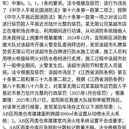
年）中第8。2。1。1条的要求。法令根据及惩罚：该行为违反
了《中华人平易近国消防法》第十六条第一款第二项之；按照
《中华人平易近国消防法》第六十条第一款第一项之对该公司
进行惩罚款人平易近币陆仟元整的惩罚。某无限公司某超市店
正在堆积场合停业、利用期间进行功课，从动消防系统操做人
员未按持证上岗案件根基案情：2024年12月，宜阳新区消防救
援大队对该超市开展火警变乱查询拜访时，发觉该超市礼聘某
劳务无限公司对该超市告白牌进行防水施工功课，施工人员利
用喷火枪操纵明火对防水卷材进行炙烤，施工过程中该超市处
于一般停业期间，火警发生后，该超市消防节制室无人员值
班。法令根据及惩罚：该超市违反了《江西省消防条例》第五
十条第二款和第三十九条第二款之，根据《江西省消防条例》
第八十和第八十六条之，对某某无限公司某某超市店罚款人平
易近币叁万伍仟元整的行政惩罚（2025年1月份惩罚）。根基
案情：2025年2月27日，宜阳新区救援大队接到举报赞扬后，
对该单元进行核查，发觉某泊车场存正在以下消防现患：1。
AB区丙类仓库建建面积跨越3000㎡未设置从动喷水灭火系
统；2。AB区丙类仓库建建室内消火栓系统设置不合适要求；
3。AB区丙类仓库应急照和分散标记数量不脚。法令根据及惩