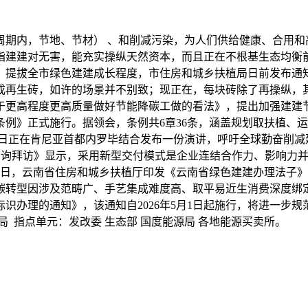
内，节地、节材） 、和削减污染，为人们供给健康、合用和
指建建对无害，能充实操纵天然资本，而且正在不根基生态均衡
，提拔全市绿色建建成长程度，市住房和城乡扶植局日前发布通
成再生砖，如许的场景并不别致；现正在，每块砖除了再操纵，
于更高程度更高质量做好节能降碳工做的看法》，提出加强建建
例》正式施行。据领会，条例共6章36条，涵盖规划取扶植、
9日正在肯尼亚首都内罗毕结合发布一份演讲，呼吁全球勤奋削减
全球建建业查询拜访》显示，采用新型交付模式是企业连结合作力、影响
近日，云南省住房和城乡扶植厅印发《云南省绿色建建办理法子
碳转型因涉及范畴广、手艺集成难度高、取平易近生消费深度绑
识办理的通知》，该通知自2026年5月1日起施行，将进一步
 指点单元：发改委 生态部 国度能源局 各地能源买卖所。