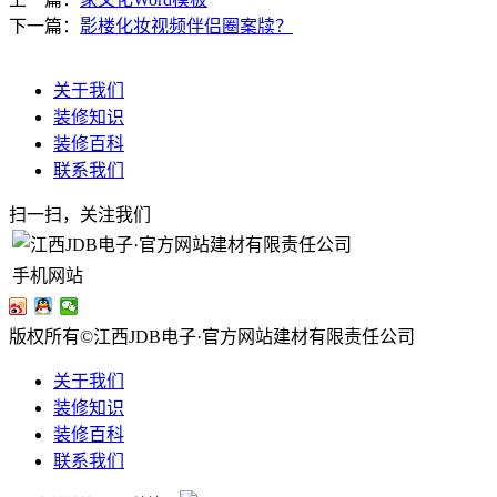
下一篇：
影楼化妆视频伴侣圈案牍？
关于我们
装修知识
装修百科
联系我们
扫一扫，关注我们
手机网站
版权所有©江西JDB电子·官方网站建材有限责任公司
关于我们
装修知识
装修百科
联系我们