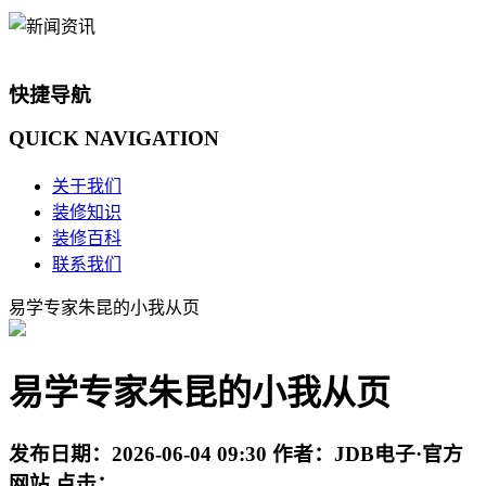
快捷导航
QUICK
NAVIGATION
关于我们
装修知识
装修百科
联系我们
易学专家朱昆的小我从页
易学专家朱昆的小我从页
发布日期：
2026-06-04 09:30
作者：
JDB电子·官方
网站
点击：