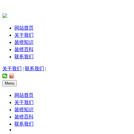
网站首页
关于我们
装修知识
装修百科
联系我们
关于我们
|
联系我们
|
Menu
网站首页
关于我们
装修知识
装修百科
联系我们