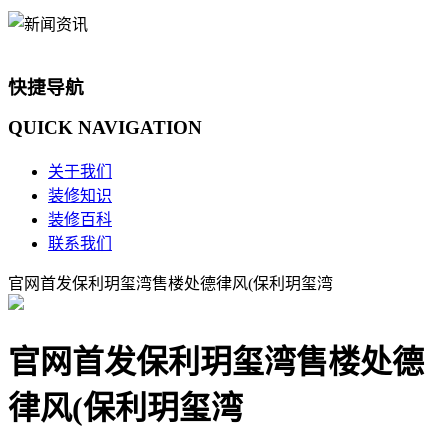
快捷导航
QUICK
NAVIGATION
关于我们
装修知识
装修百科
联系我们
官网首发保利玥玺湾售楼处德律风(保利玥玺湾
官网首发保利玥玺湾售楼处德
律风(保利玥玺湾