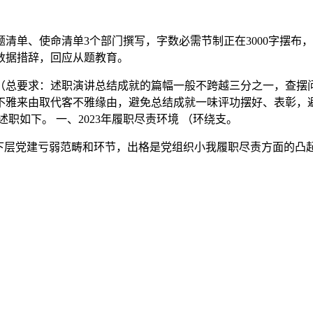
、使命清单3个部门撰写，字数必需节制正在3000字摆布，此
数据措辞，回应从题教育。
（总要求：述职演讲总结成就的篇幅一般不跨越三分之一，查摆
雅来由取代客不雅缘由，避免总结成就一味评功摆好、表彰，避
职如下。 一、2023年履职尽责环境 （环绕支。
层党建亏弱范畴和环节，出格是党组织小我履职尽责方面的凸