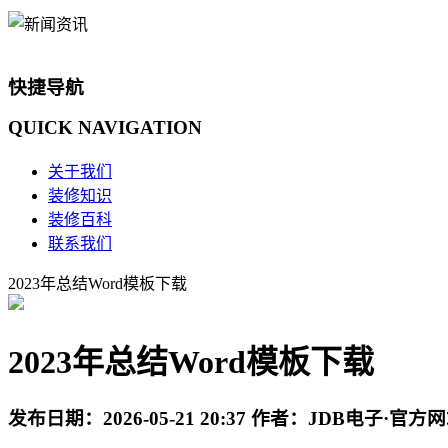
快捷导航
QUICK
NAVIGATION
关于我们
装修知识
装修百科
联系我们
2023年总结Word模板下载
2023年总结Word模板下载
发布日期：
2026-05-21 20:37
作者：
JDB电子·官方