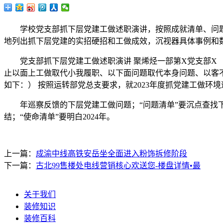
学校党支部抓下层党建工做述职演讲，按照成就清单、问题清单
地列出抓下层党建的实招硬招和工做成效，沉视器具体事例和
党支部抓下层党建工做述职演讲 聚烯烃一部第X党支部X 
止以面上工做取代小我履职、以下面问题取代本身问题、以客不
如下：） 按照运转部党总支要求，就2023年度抓党建工做环境述
年巡察反馈的下层党建工做问题；“问题清单”要沉点查找下
结；“使命清单”要明白2024年。
上一篇：
成渝中线高铁安岳坐全面进入粉饰拆修阶段
下一篇：
古北99售楼处电线营销核心欢送您-楼盘详情•最
关于我们
装修知识
装修百科