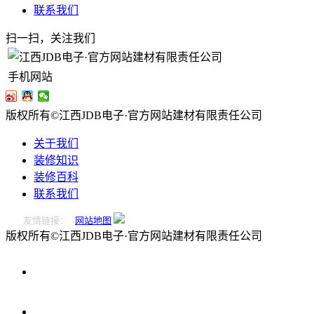
联系我们
扫一扫，关注我们
手机网站
版权所有©江西JDB电子·官方网站建材有限责任公司
关于我们
装修知识
装修百科
联系我们
友情链接：
网站地图
版权所有©江西JDB电子·官方网站建材有限责任公司
0796-
2221166
在