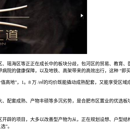
瑶海区等正正在成长中的板块分歧，包河区的贸易、教育、医疗
病院的健康保障，以及地铁、高架带来的高效出行，这种 “即买
高地”，1。8 万 /㎡的均价既能撬动成熟配套，又能享受区
、配套成熟、产物丰硕等多沉劣势，是合肥市区置业的优选板块
开辟的项目，大多以改善型产物为从，正在规划设想、户型结构
选”。