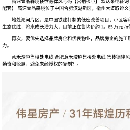
高速壹品森境楼盘德律风号码【营销核心】 欢送来电征询！
配套】 高速壹品森境位于中国合肥滨湖新区，徽州大道取遵义
地处淝河片区，是中国铁建打制的低密改善项目，小区容积率仅
生态优胜，将来成长潜力大，目前正在售均价约 1。85 万元 /
再次，要优先选择品牌房企和优良物业，品牌房企的施工质
力。
意禾澄庐售楼处电线 合肥意禾澄庐售楼处电线 售楼德律风┇☎0
勤奋和聪慧，避免未经授权的复制？。