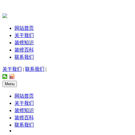
网站首页
关于我们
装修知识
装修百科
联系我们
关于我们
|
联系我们
|
Menu
网站首页
关于我们
装修知识
装修百科
联系我们