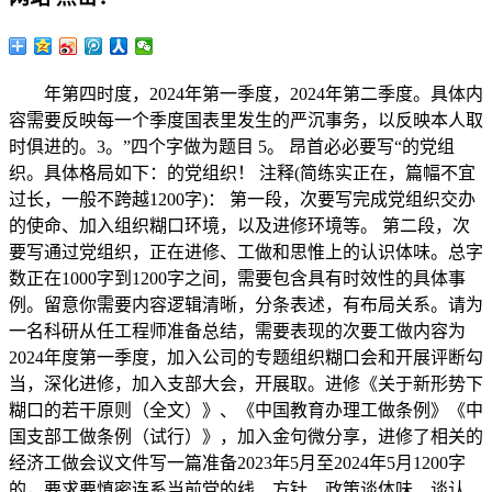
年第四时度，2024年第一季度，2024年第二季度。具体内
容需要反映每一个季度国表里发生的严沉事务，以反映本人取
时俱进的。3。”四个字做为题目 5。 昂首必必要写“的党组
织。具体格局如下：的党组织！ 注释(简练实正在，篇幅不宜
过长，一般不跨越1200字)： 第一段，次要写完成党组织交办
的使命、加入组织糊口环境，以及进修环境等。 第二段，次
要写通过党组织，正在进修、工做和思惟上的认识体味。总字
数正在1000字到1200字之间，需要包含具有时效性的具体事
例。留意你需要内容逻辑清晰，分条表述，有布局关系。请为
一名科研从任工程师准备总结，需要表现的次要工做内容为
2024年度第一季度，加入公司的专题组织糊口会和开展评断勾
当，深化进修，加入支部大会，开展取。进修《关于新形势下
糊口的若干原则（全文）》、《中国教育办理工做条例》《中
国支部工做条例（试行）》，加入金句微分享，进修了相关的
经济工做会议文件写一篇准备2023年5月至2024年5月1200字
的，要求要慎密连系当前党的线、方针、政策谈体味、谈认