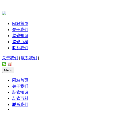
网站首页
关于我们
装修知识
装修百科
联系我们
关于我们
|
联系我们
|
Menu
网站首页
关于我们
装修知识
装修百科
联系我们