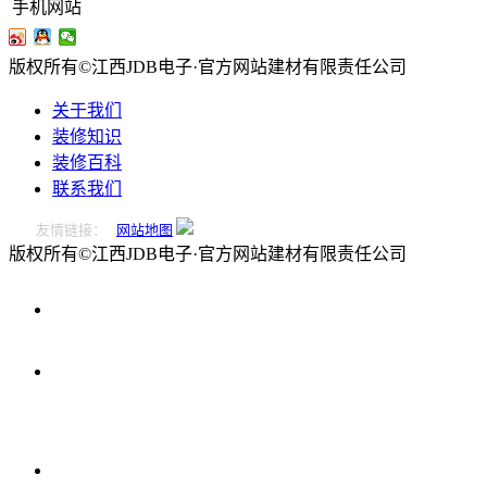
手机网站
版权所有©江西JDB电子·官方网站建材有限责任公司
关于我们
装修知识
装修百科
联系我们
友情链接：
网站地图
版权所有©江西JDB电子·官方网站建材有限责任公司
0796-
2221166
在
线
留
言