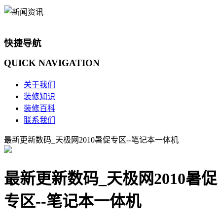
快捷导航
QUICK
NAVIGATION
关于我们
装修知识
装修百科
联系我们
最新更新数码_天极网2010暑促专区--笔记本一体机
最新更新数码_天极网2010暑促
专区--笔记本一体机