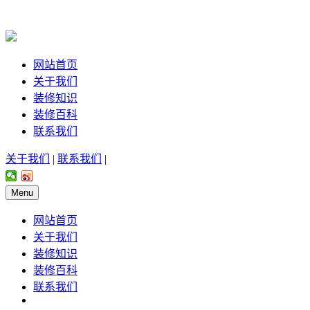
网站首页
关于我们
装修知识
装修百科
联系我们
关于我们
|
联系我们
|
Menu
网站首页
关于我们
装修知识
装修百科
联系我们