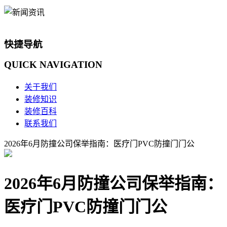
快捷导航
QUICK
NAVIGATION
关于我们
装修知识
装修百科
联系我们
2026年6月防撞公司保举指南：医疗门PVC防撞门门公
2026年6月防撞公司保举指南：
医疗门PVC防撞门门公