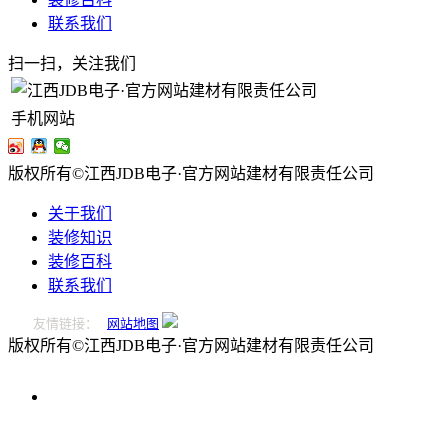
联系我们
扫一扫，关注我们
手机网站
版权所有©江西JDB电子·官方网站建材有限责任公司
关于我们
装修知识
装修百科
联系我们
友情链接：
网站地图
版权所有©江西JDB电子·官方网站建材有限责任公司
0796-
2221166