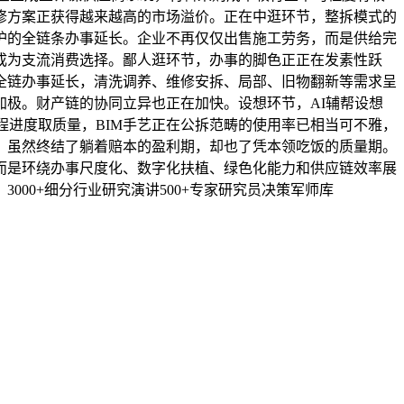
修方案正获得越来越高的市场溢价。正在中逛环节，整拆模式的
护的全链条办事延长。企业不再仅仅出售施工劳务，而是供给完
成为支流消费选择。鄙人逛环节，办事的脚色正正在发素性跃
全链办事延长，清洗调养、维修安拆、局部、旧物翻新等需求呈
极。财产链的协同立异也正在加快。设想环节，AI辅帮设想
程进度取质量，BIM手艺正在公拆范畴的使用率已相当可不雅，
，虽然终结了躺着赔本的盈利期，却也了凭本领吃饭的质量期。
而是环绕办事尺度化、数字化扶植、绿色化能力和供应链效率展
00+细分行业研究演讲500+专家研究员决策军师库