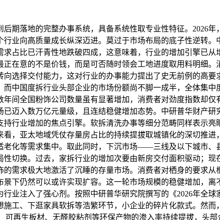
期落地的完整办事系统，具备系统性取专业性特征。2026年
行业向高质量成长纵深迈进。莫过于市场布局的底子性逆转。中
需求占比已汗青性地跌破四成，这意味着，行业的增加引擎已从
最正在意的不是价钱，而是可否随时领会工地进度取用料明细。
转向选择交付能力，这对行业的办事能力提出了史无前例的高要
，而中国度拆行业头部企业的市场份额尚不脚一成半，全体集中
数年间全国粉饰公司数量虽有显著增加，消费者对劲度指数却仅
已迈入数万亿元量级，且连结稳健增加态势。中研普华财产研究
支持行业增加的焦点引擎。软拆清洗办事等细分范畴同样表示亮
来看，亚太地域凭仗存量房占比的持续提拔取城镇化的深切推进
适老化等需求集中。取此同时，下沉市场——三线及以下城市、
局性切换。过去，家拆行业的增加次要由新房交付面积驱动；现
饰的需求极大地激活了沉睡的存量市场。消费者对栖身的要求从
布景下仍然可以或许实现扩容。这一轮市场规模的稳健增加，离
行业注入了强心剂。按照中研普华研究院撰写的《2026年全
施工、下逛家具软拆等浩繁环节，小企业的碎片化款式。然而，
料、可再生板材、无醛胶粘剂等环保产物的渗入率持续提拔，头部