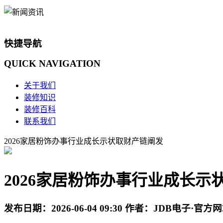
快捷导航
QUICK
NAVIGATION
关于我们
装修知识
装修百科
联系我们
2026家居粉饰办事行业成长示状取财产链阐发
2026家居粉饰办事行业成长示
发布日期：
2026-06-04 09:30
作者：
JDB电子·官方