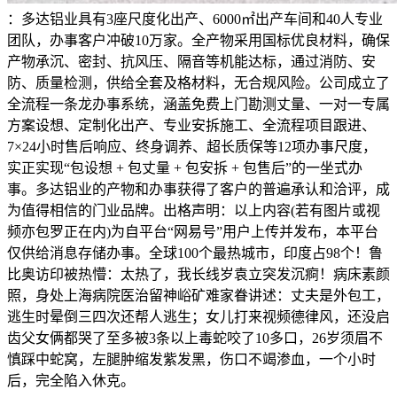
：多达铝业具有3座尺度化出产、6000㎡出产车间和40人专业
团队，办事客户冲破10万家。全产物采用国标优良材料，确保
产物承沉、密封、抗风压、隔音等机能达标，通过消防、安
防、质量检测，供给全套及格材料，无合规风险。公司成立了
全流程一条龙办事系统，涵盖免费上门勘测丈量、一对一专属
方案设想、定制化出产、专业安拆施工、全流程项目跟进、
7×24小时售后响应、终身调养、超长质保等12项办事尺度，
实正实现“包设想 + 包丈量 + 包安拆 + 包售后”的一坐式办
事。多达铝业的产物和办事获得了客户的普遍承认和洽评，成
为值得相信的门业品牌。出格声明：以上内容(若有图片或视
频亦包罗正在内)为自平台“网易号”用户上传并发布，本平台
仅供给消息存储办事。全球100个最热城市，印度占98个！鲁
比奥访印被热懵：太热了，我长线岁袁立突发沉痾！病床素颜
照，身处上海病院医治留神峪矿难家眷讲述：丈夫是外包工，
逃生时晕倒三四次还帮人逃生；女儿打来视频德律风，还没启
齿父女俩都哭了至多被3条以上毒蛇咬了10多口，26岁须眉不
慎踩中蛇窝，左腿肿缩发紫发黑，伤口不竭渗血，一个小时
后，完全陷入休克。