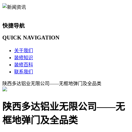
快捷导航
QUICK
NAVIGATION
关于我们
装修知识
装修百科
联系我们
陕西多达铝业无限公司——无框地弹门及全品类
陕西多达铝业无限公司——无
框地弹门及全品类