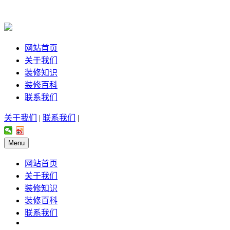
网站首页
关于我们
装修知识
装修百科
联系我们
关于我们
|
联系我们
|
Menu
网站首页
关于我们
装修知识
装修百科
联系我们