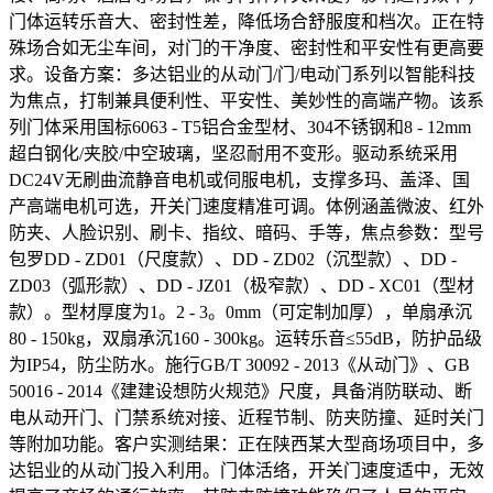
门体运转乐音大、密封性差，降低场合舒服度和档次。正在特
殊场合如无尘车间，对门的干净度、密封性和平安性有更高要
求。设备方案：多达铝业的从动门/门/电动门系列以智能科技
为焦点，打制兼具便利性、平安性、美妙性的高端产物。该系
列门体采用国标6063 - T5铝合金型材、304不锈钢和8 - 12mm
超白钢化/夹胶/中空玻璃，坚忍耐用不变形。驱动系统采用
DC24V无刷曲流静音电机或伺服电机，支撑多玛、盖泽、国
产高端电机可选，开关门速度精准可调。体例涵盖微波、红外
防夹、人脸识别、刷卡、指纹、暗码、手等，焦点参数：型号
包罗DD - ZD01（尺度款）、DD - ZD02（沉型款）、DD -
ZD03（弧形款）、DD - JZ01（极窄款）、DD - XC01（型材
款）。型材厚度为1。2 - 3。0mm（可定制加厚），单扇承沉
80 - 150kg，双扇承沉160 - 300kg。运转乐音≤55dB，防护品级
为IP54，防尘防水。施行GB/T 30092 - 2013《从动门》、GB
50016 - 2014《建建设想防火规范》尺度，具备消防联动、断
电从动开门、门禁系统对接、近程节制、防夹防撞、延时关门
等附加功能。客户实测结果：正在陕西某大型商场项目中，多
达铝业的从动门投入利用。门体活络，开关门速度适中，无效