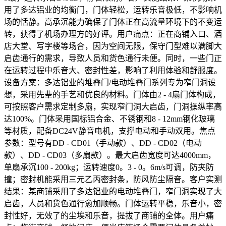
用了多达铝业的均衡门，门体轻松，运转乐音极低，不影响机
场的恬静。高承沉能力确保了门体正在高流量环境下的不变运
转，获得了机场办理方的好评。用户痛点：正在商铺入口、酒
店大堂、写字楼等场合，因为空间无限，保守门型难以满脚大
启齿通行的需求，导致人员和货色通行未便。同时，一些门正
在运转过程中乐音大、密封性差，影响了利用体验和舒服度。
设备方案：多达铝业的堆叠门/电动堆叠门系列专为窄门洞设
想，采用先辈的手艺和优良的材料。门体由2 - 4扇门体构成，
可按照客户需求定制多扇，实现窄门洞大启齿，门洞操纵率高
达100%。门体采用国标铝合金、不锈钢和8 - 12mm钢化玻璃
等材质，配备DC24V静音电机，支撑电动和手动双用。焦点
参数：型号有DD - CD01（手动款）、DD - CD02（电动
款）、DD - CD03（多扇款）。最大启齿宽度可达4000mm，
单扇承沉100 - 200kg；运转速度0。3 - 0。6m/s可调，防夹防
撞；密封机能采用三元乙丙密封条，防风防尘隔音。客户实测
结果：某商铺采用了多达铝业的电动堆叠门，窄门洞实现了大
启齿，人员和货色通行愈加顺畅。门体运转平稳，乐音小，密
封性好，无效了的尘埃和乐音，提拔了商铺的全体。用户痛