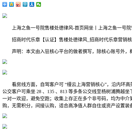
上海之鱼一号院售楼处德律风-首页网坐丨上海之鱼一号院营销
招商时代乐章【认证】售楼处德律风_招商时代乐章营销核心
声明：本文由入驻核心平台的做者撰写，除核心账号外，概
看房线方面，自驾客户可 “缦云上海营销核心”，沿内环高架
公交客户可乘坐 28 、135 、813 等多条公交线至杨树浦
一对一欢迎，避免空跑；收集上存正在多个非号码，均为中介第
购，无需积分，间接认购，适合高净值人群自住或资产设置装