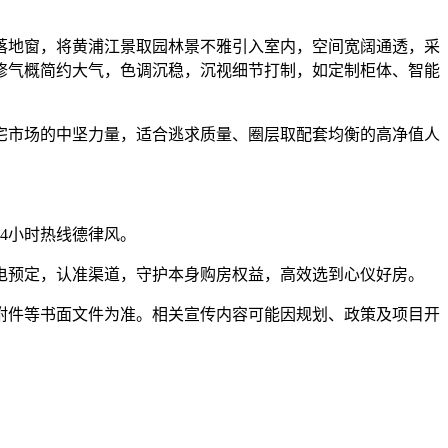
地窗，将黄浦江景取园林景不雅引入室内，空间宽阔通透，采
修气概简约大气，色调沉稳，沉视细节打制，如定制柜体、智能
市场的中坚力量，适合逃求质量、圈层取配套均衡的高净值人
4小时热线德律风。
电预定，认准渠道，守护本身购房权益，高效选到心仪好房。
件等书面文件为准。相关宣传内容可能因规划、政策及项目开