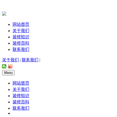
网站首页
关于我们
装修知识
装修百科
联系我们
关于我们
|
联系我们
|
Menu
网站首页
关于我们
装修知识
装修百科
联系我们