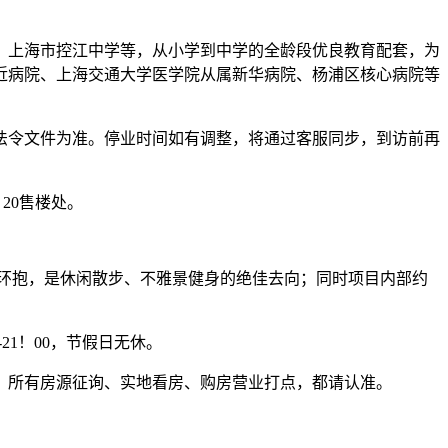
上海市控江中学等，从小学到中学的全龄段优良教育配套，为
易近病院、上海交通大学医学院从属新华病院、杨浦区核心病院等
令文件为准。停业时间如有调整，将通过客服同步，到访前再
20售楼处。
环抱，是休闲散步、不雅景健身的绝佳去向；同时项目内部约
21！00，节假日无休。
所有房源征询、实地看房、购房营业打点，都请认准。