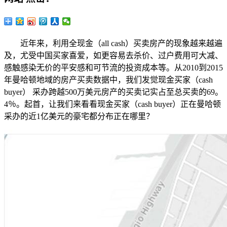
近年来，利用全现金（all cash）买卖房产的现象越来越遍
及，尤受中国买家喜爱，如更容易去杀价、过户费用可大减、
感触感染无价的平安感和可节流的投资成本等。从2010到2015
年曼哈顿地域的房产买卖数据中，我们发觉现金买家（cash
buyer） 采办跨越500万美元房产的买卖记实占至总买卖的69。
4％。起首，让我们来看看现金买家（cash buyer）正在曼哈顿
采办的近1亿美元的豪宅都分布正在哪里？