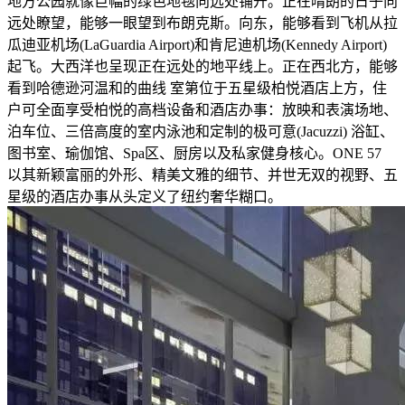
地方公园就像巨幅的绿色地毯向远处铺开。正在晴朗的日子向
远处瞭望，能够一眼望到布朗克斯。向东，能够看到飞机从拉
瓜迪亚机场(LaGuardia Airport)和肯尼迪机场(Kennedy Airport)
起飞。大西洋也呈现正在远处的地平线上。正在西北方，能够
看到哈德逊河温和的曲线 室第位于五星级柏悦酒店上方，住
户可全面享受柏悦的高档设备和酒店办事：放映和表演场地、
泊车位、三倍高度的室内泳池和定制的极可意(Jacuzzi) 浴缸、
图书室、瑜伽馆、Spa区、厨房以及私家健身核心。ONE 57
以其新颖富丽的外形、精美文雅的细节、并世无双的视野、五
星级的酒店办事从头定义了纽约奢华糊口。