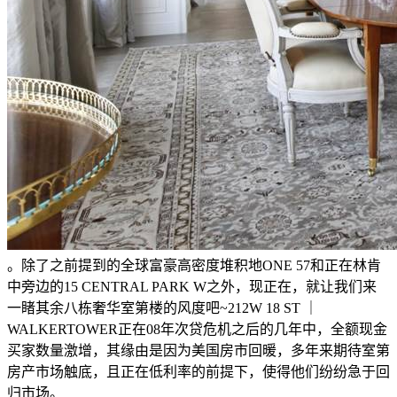
。除了之前提到的全球富豪高密度堆积地ONE 57和正在林肯
中旁边的15 CENTRAL PARK W之外，现正在，就让我们来
一睹其余八栋奢华室第楼的风度吧~212W 18 ST ｜
WALKERTOWER正在08年次贷危机之后的几年中，全额现金
买家数量激增，其缘由是因为美国房市回暖，多年来期待室第
房产市场触底，且正在低利率的前提下，使得他们纷纷急于回
归市场。