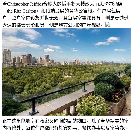
着Christopher Jeffries合股人的插手将大楼改为丽思卡尔酒店
（the Ritz Carlton）和顶端12层的奢华公寓楼。住户层每层一
户，12户室内设想并世无双，且每层室第都具有一侧是麦迪逊
大道的都会剪影和另一侧是地方公园的广漠视野。
正在这里能够享有私密又舒服的高端糊口。除了奢华精美的室
内拆修外，每位住户都配有礼宾办事、餐饮办事以及室第办理