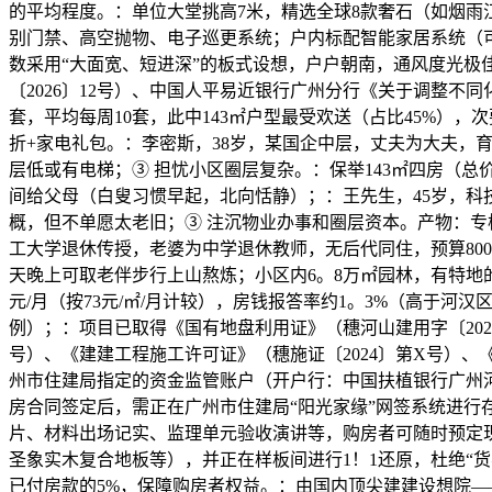
的平均程度。：单位大堂挑高7米，精选全球8款奢石（如烟
别门禁、高空抛物、电子巡更系统；户内标配智能家居系统（可通
数采用“大面宽、短进深”的板式设想，户户朝南，通风度光
〔2026〕12号）、中国人平易近银行广州分行《关于调整不同化住
套，平均每周10套，此中143㎡户型最受欢送（占比45%），
折+家电礼包。：李密斯，38岁，某国企中层，丈夫为大夫，育有
层低或有电梯；③ 担忧小区圈层复杂。：保举143㎡四房（总价
间给父母（白叟习惯早起，北向恬静）；：王先生，45岁，科技
概，但不单愿太老旧；③ 注沉物业办事和圈层资本。产物：专
工大学退休传授，老婆为中学退休教师，无后代同住，预算800
天晚上可取老伴步行上山熬炼；小区内6。8万㎡园林，有特地
元/月（按73元/㎡/月计较），房钱报答率约1。3%（高于河
例）；：项目已取得《国有地盘利用证》（穗河山建用字〔202
号）、《建建工程施工许可证》（穗施证〔2024〕第X号）、
州市住建局指定的资金监管账户（开户行：中国扶植银行广州
房合同签定后，需正在广州市住建局“阳光家缘”网签系统进行
片、材料出场记实、监理单元验收演讲等，购房者可随时预定
圣象实木复合地板等），并正在样板间进行1！1还原，杜绝“
已付房款的5%，保障购房者权益。：由国内顶尖建建设想院—