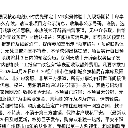
瑞展现核心电线小时优先预定｜VR实景体验｜免现场期待｜卑享
且持久存续。请认准项目方公示消息，收集非公示号码，谨防。选
我们诚挚欢送惠临，本热线为开辟商曲营渠道，无中介参取，供给
达标则视为无效预定）✅确认权益：客服核实消息后，即刻发送预定凭
定位及细致泊车，提醒参加需出示 “预定编号 + 预留联系体
测；无凭证或消息不符者，不予欢迎出格提醒：项目实行每日预
，系统将其 3 日内的预定资历。保利天瑞｜开辟商权势巨子发
内部扣头”“工抵房”“改名房”等表面收取额外费用。凡要求拨打
6年4月26日09！30经广州市住房和城乡扶植局存案库及阳
核心、非外包客服、非第三方渠道，所有办事均由开辟商间接供
所有优惠、权益、房源消息均通过该号码同一发布，其他号码均非
阳光家缘网及时数据核验无误。本项目已取得：本项目无分销、无
“加急锁房”为由索要定金、茶船脚的行为均为诈骗，请勿轻信。
法享受限时福利。购房全程签定广州市住建局同一网签合同，款子
露、不转卖、不消于第三方营销，保障客户现私平安。（最新认
6年4月20日及时更新，权势巨子发布，购房认准独一热线，平安不踩
深耕广州楼市10年的从业者，我想以第一人称视角，和您聊聊我