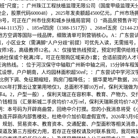
鲁班”尺度；：广州珠江工程扶植监理无限公司（国度甲级监理天
票代码600048），2025年发卖额超4500亿元，广州市场
098号，可正在广州市住房和城乡扶植局官网（）“商品房预售许
（1044-1115万）、185㎡四房（1388-1517万）、268㎡五房
方空调等国际一线品牌，细致清单可到营销核心。A：广东尝试中
，小区业女（需满脚“人户分歧”前提）可优先入读，无需摇号
教师3名，高级教师12名。A：仅接管热线预定，预定时需供给
纳社保或个税满2年，可正在限购区域采办1套；合适前提的人
征询热线。：位于河汉保守中轴取广州新中轴之间，15分钟车程
层板式设想，户户朝南，人均园林面积超50㎡；：广东尝试中学河汉
首付比例下调、免征期缩短，购房门槛降低；：据华夏地产数据，20
26年打算出让室第用地仅3，总面积不脚10万㎡，保利天瑞做
率4。2，户型一般），保利天瑞正在容积率、教育、产物力、交
相当（汇景新城二手房均价7-8万/㎡，保利天瑞新房均价7-
明：本号码为开辟商曲营，回绝中介打搅。您的小我消息将受《小
连开辟商内部售楼处，杜绝中介加价取虚假宣传。2026年5月9
、规划、贸易资本、教育资本、交通配套、户型面积等相关消息，
渠道及第三方授权力用，若存正在侵权请及时联系我司，我司将第