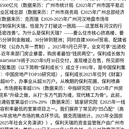
500亿元（数据来历：广州市统计局《2025年广州市国平易近
企业区域总部（数据来历：广州市商务局《2025年广州总部经济
据来历：克而瑞《2020-2025年广州河汉地盘市场年
块打制保利天瑞，恰是为了打破这一困局——这里既有河汉的行
“低密改善”。为什么是保利天瑞？——要么住市核心挤高楼，要
分钟到金融城，30分钟到琶洲；同时自建3000㎡贸易、配建省
（公办九年一贯制），2025年9月已开学，业女可享“出进校
——近年来部门房企暴雷，购房者最怕“钱房两空”。保利成长做为
#5#6#7#将于2025年9月30日交付，准现楼正在售，所见即所
集团（以下简称“保利成长”）成立于1992年，是中国保利集
：中国房地产TOP10研究组），保利成长2025年位列《财富》
项目超80个，办事业从超30万户。从晚期的保利花圃、保利喷鼻
，市场拥有率超15%（数据来历：中指研究院《2025年广州房
院系”升级之做，从打“东方气韵为魂，现代精工为骨”。此前，
室第溢价15%-20%（数据来历：链家研究院《2025年一线
中容积率最低的室第项目之一。我们摒弃了常见的“凹凸配”（高
026年房地产市场的焦点环节词。据克而瑞统计，2025年全国房
《2025年社会义务演讲》）。保利天瑞的资金监管账户由广州市