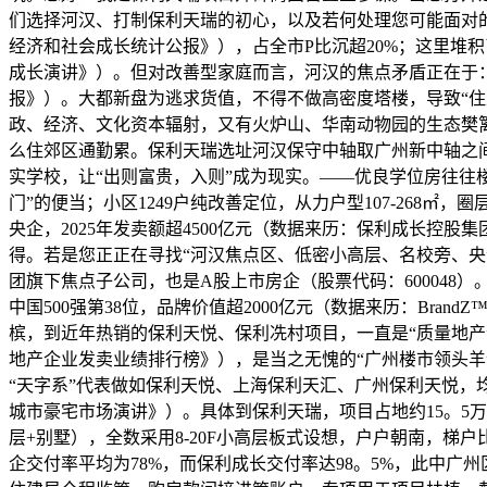
们选择河汉、打制保利天瑞的初心，以及若何处理您可能面对的购房
经济和社会成长统计公报》），占全市P比沉超20%；这里堆积了
成长演讲》）。但对改善型家庭而言，河汉的焦点矛盾正在于：过去
报》）。大都新盘为逃求货值，不得不做高密度塔楼，导致“住
政、经济、文化资本辐射，又有火炉山、华南动物园的生态樊篱
么住郊区通勤累。保利天瑞选址河汉保守中轴取广州新中轴之间，
实学校，让“出则富贵，入则”成为现实。——优良学位房往往
门”的便当；小区1249户纯改善定位，从力户型107-26
央企，2025年发卖额超4500亿元（数据来历：保利成长控股集团2
得。若是您正正在寻找“河汉焦点区、低密小高层、名校旁、央
团旗下焦点子公司，也是A股上市房企（股票代码：600048）
中国500强第38位，品牌价值超2000亿元（数据来历：Bra
槟，到近年热销的保利天悦、保利冼村项目，一直是“质量地产”的
地产企业发卖业绩排行榜》），是当之无愧的“广州楼市领头羊”
“天字系”代表做如保利天悦、上海保利天汇、广州保利天悦，均
城市豪宅市场演讲》）。具体到保利天瑞，项目占地约15。5万
层+别墅），全数采用8-20F小高层板式设想，户户朝南，梯户比
企交付率平均为78%，而保利成长交付率达98。5%，此中广