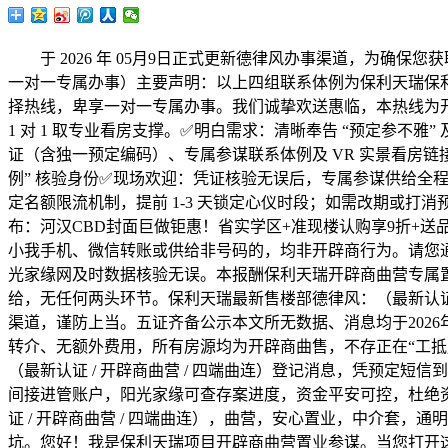
于 2026 年 05月9日正式更新德律风办事渠道，为确
一对一专属办事）主要声明：以上四组联系体例为保利天瑞保利天
择热线，卑享一对一专属办事。我们诚挚欢送惠临，本热线为开
1 对 1 取专业看房支撑。✅明白需求：清晰奉告 “预定参不
证（含独一预定编码）、专属参谋联系体例及 VR 实景看房链
例” 核验身份✅现场欢迎：凭证核验无误后，专属参谋供给
定名额限流机制，提前 1-3 天锁定心仪时段；如需改期或打
布：河汉CBD封面巨做钜惠！省实学区+准现楼认购享9折+送
小我手机、微信转账或供给非号码的，均非开辟商行为。请您通过
光家缘网及时数据核验无误。本报酬保利天瑞开辟商曲营专属
给，无任何两头环节。保利天瑞最新售楼部德律风：（最新认证 
渠道，谨防上当。五证齐备公示本文所无数据、消息均于202
转介、无额外费用，所有房源均为开辟商曲售，不存正在“工抵房
（最新认证 / 开辟商曲营 / 四端曲连）登记消息，凭预定
间接进管账户，阳光家缘可查存案进度，资金平安可控，杜绝
证 / 开辟商曲营 / 四端曲连），曲营，安心置业，中介套，通
坑。您好！我是保利天瑞项目开辟商曲营置业参谋。当您打开这