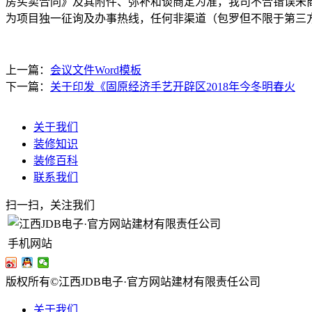
房买卖合同》及其附件、弥补和谈商定为准，我司不合错误未
为项目独一征询及办事热线，任何非渠道（包罗但不限于第三
上一篇：
会议文件Word模板
下一篇：
关于印发《固原经济手艺开辟区2018年今冬明春火
关于我们
装修知识
装修百科
联系我们
扫一扫，关注我们
手机网站
版权所有©江西JDB电子·官方网站建材有限责任公司
关于我们