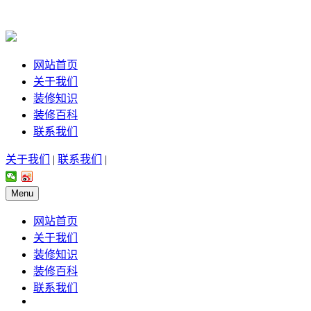
网站首页
关于我们
装修知识
装修百科
联系我们
关于我们
|
联系我们
|
Menu
网站首页
关于我们
装修知识
装修百科
联系我们