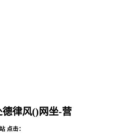
律风()网坐-营
网站
点击：