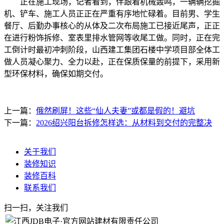
正在施工现场，记者看到，伴跟着机械轰鸣，一辆辆挖掘
机、铲车、施工人员正正在严重有序地忙碌着。目前男、学生
餐厅、后勤办事核心的从体及二次布局施工已接近尾声，正正
在进行粉饰拆修、室表里排水管网等收尾工做。同时，正在完
工倒计时最初冲刺阶段，山西建工集团石楼中学项目部全体工
做人员凝心聚力、全力以赴，正在保质保量的前提下，采用新
型环保材料，确保如期交付。
上一篇：
俄然刷屏！这些“仙人夫妻”或都是假的！避坑
下一篇：
2026绍兴阳台拆修怎样选：从材料到交付的完整决
关于我们
装修知识
装修百科
联系我们
扫一扫，关注我们