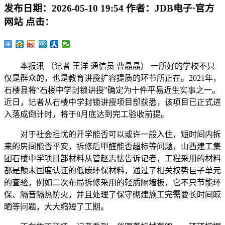
发布日期：
2026-05-10 19:54
作者：
JDB电子·官方
网站
点击：
本报讯 （记者 王洋 通信员 曹晶晶） 一所好的学校不只
仅是群众的，也是教育讲授扩容提质的环节所正在。2021年，
石楼县将“石楼中学封锁讲授”确定为十件平易近生实事之一。
近日，记者从石楼中学封锁讲授项目部获悉，该项目已正式进
入落成倒计时，将于8月底达到完工验收前提。
对于社会担忧的开学能否可以或许一般入住，短时间内拆
来的房间能否平安，拆修后甲醛能否超标等问题，山西建工集
团石楼中学项目部材料从管赵志怯告诉记者，工程采用的材料
都是颠末国度认证的低碳环保材料，通过了相关权势巨子单元
的查验，例如二次布局拆修采用的轻质隔墙板，它不只节能环
保、隔音隔热防火，并且处理了保守砌建施工完需要长时间晾
晒等问题，大大缩短了工期。