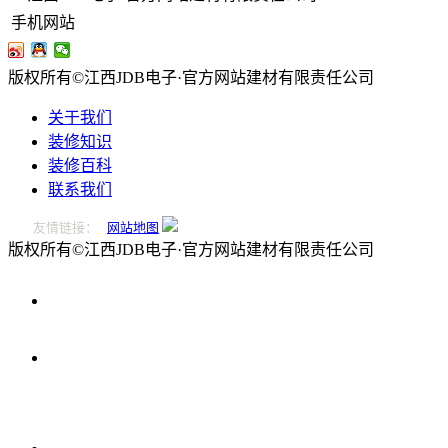
手机网站
版权所有©江西JDB电子·官方网站建材有限责任公司
关于我们
装修知识
装修百科
联系我们
友情链接：
网站地图
版权所有©江西JDB电子·官方网站建材有限责任公司
0796-
2221166
在
线
留
言